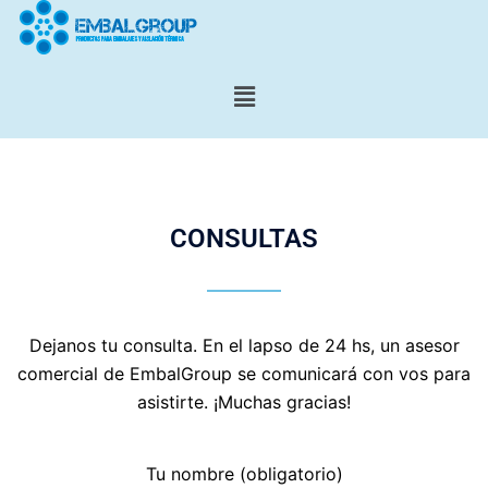
CONSULTAS
Dejanos tu consulta. En el lapso de 24 hs, un asesor
comercial de EmbalGroup se comunicará con vos para
asistirte. ¡Muchas gracias!
Tu nombre (obligatorio)