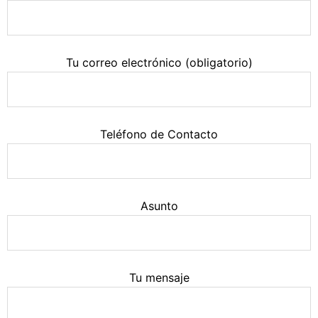
Tu correo electrónico (obligatorio)
Teléfono de Contacto
Asunto
Tu mensaje